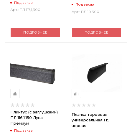
Под заказ
Под заказ
Арт.: ПЛ 117,1,300
Арт.: ПЛ 10.300
ПОДРОБНЕЕ
ПОДРОБНЕЕ
Плинтус (с заглушками)
Планка торцевая
ПЛ 116.1.150 Луна
универсальная П9
Премиум
черная
Под заказ