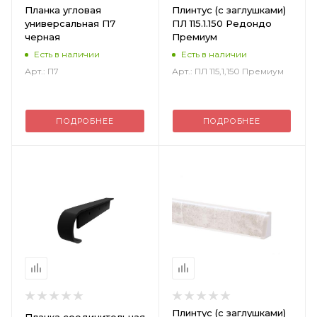
Планка угловая
Плинтус (с заглушками)
универсальная П7
ПЛ 115.1.150 Редондо
черная
Премиум
Есть в наличии
Есть в наличии
Арт.: П7
Арт.: ПЛ 115,1,150 Премиум
ПОДРОБНЕЕ
ПОДРОБНЕЕ
Плинтус (с заглушками)
Планка соединительная