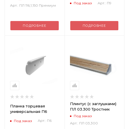
Арт.: П9
Под заказ
Арт.: ПЛ 116,1,150 Премиум
ПОДРОБНЕЕ
ПОДРОБНЕЕ
Плинтус (с заглушками)
Планка торцевая
ПЛ 03.300 Тростник
универсальная П6
Под заказ
Арт.: П6
Под заказ
Арт.: ПЛ 03,300