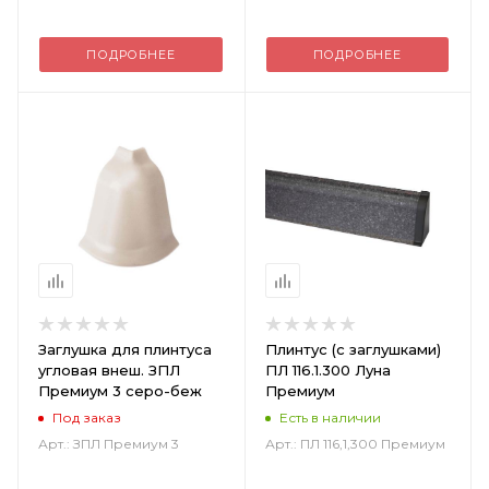
ПОДРОБНЕЕ
ПОДРОБНЕЕ
Заглушка для плинтуса
Плинтус (с заглушками)
угловая внеш. ЗПЛ
ПЛ 116.1.300 Луна
Премиум 3 серо-беж
Премиум
Под заказ
Есть в наличии
Арт.: ЗПЛ Премиум 3
Арт.: ПЛ 116,1,300 Премиум