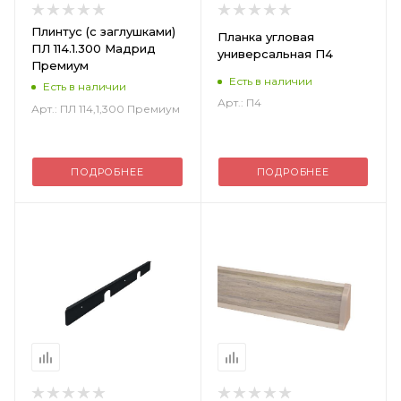
Плинтус (с заглушками)
Планка угловая
ПЛ 114.1.300 Мадрид
универсальная П4
Премиум
Есть в наличии
Есть в наличии
Арт.: П4
Арт.: ПЛ 114,1,300 Премиум
ПОДРОБНЕЕ
ПОДРОБНЕЕ