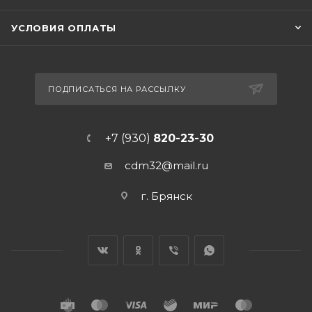
УСЛОВИЯ ОПЛАТЫ
ПОДПИСАТЬСЯ НА РАССЫЛКУ
+7 (930)
820-23-30
cdm32@mail.ru
г. Брянск