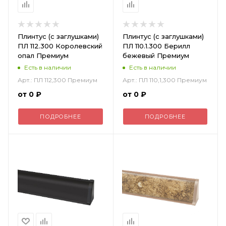
Плинтус (с заглушками)
Плинтус (с заглушками)
ПЛ 112.300 Королевский
ПЛ 110.1.300 Берилл
опал Премиум
бежевый Премиум
Есть в наличии
Есть в наличии
Арт.: ПЛ 112,300 Премиум
Арт.: ПЛ 110,1,300 Премиум
от
0 ₽
от
0 ₽
ПОДРОБНЕЕ
ПОДРОБНЕЕ