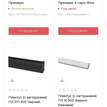
Премиум
Премиум 4 серо-беж.
Есть в наличии
Под заказ
Арт.: ПЛ 115,1,300 Премиум
Арт.: ЗПЛ Премиум 4
ПОДРОБНЕЕ
ПОДРОБНЕЕ
Плинтус (с заглушками)
Плинтус (с заглушками)
ПЛ 10.300 Берилл
ПЛ 117.1.300 Черный
бежевый