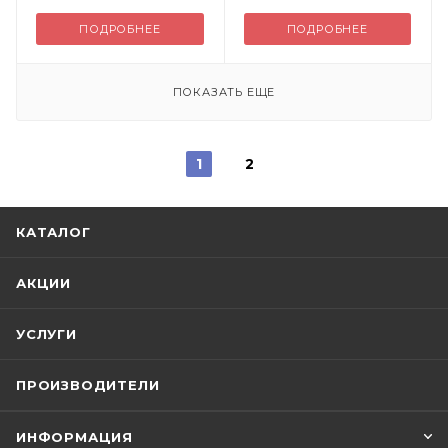
ПОДРОБНЕЕ
ПОДРОБНЕЕ
ПОКАЗАТЬ ЕЩЕ
1
2
КАТАЛОГ
АКЦИИ
УСЛУГИ
ПРОИЗВОДИТЕЛИ
ИНФОРМАЦИЯ