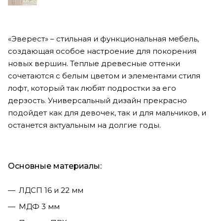
«Эверест» – стильная и функциональная мебель,
создающая особое настроение для покорения
новых вершин. Теплые древесные оттенки
сочетаются с белым цветом и элементами стиля
лофт, который так любят подростки за его
дерзость. Универсальный дизайн прекрасно
подойдет как для девочек, так и для мальчиков, и
останется актуальным на долгие годы.
Основные материалы:
ЛДСП 16 и 22 мм
МДФ 3 мм