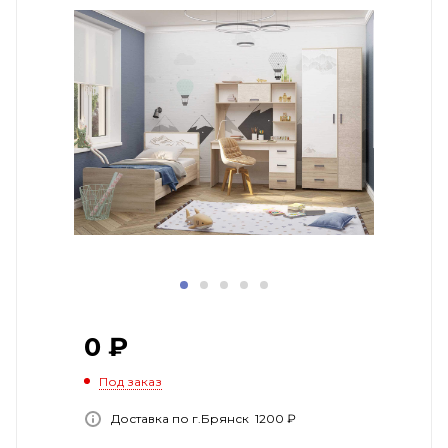
0
₽
Под заказ
Доставка по г.Брянск 1200 ₽