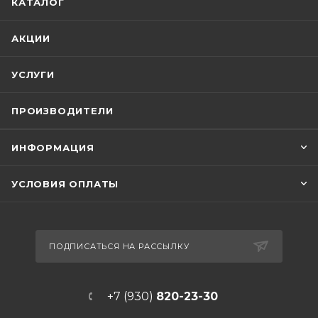
КАТАЛОГ
АКЦИИ
УСЛУГИ
ПРОИЗВОДИТЕЛИ
ИНФОРМАЦИЯ
УСЛОВИЯ ОПЛАТЫ
ПОДПИСАТЬСЯ НА РАССЫЛКУ
+7 (930)
820-23-30