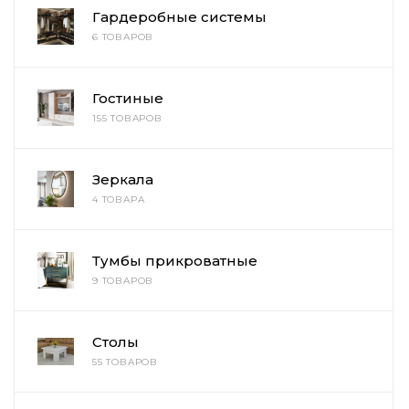
Гардеробные системы
6 ТОВАРОВ
Гостиные
155 ТОВАРОВ
Зеркала
4 ТОВАРА
Тумбы прикроватные
9 ТОВАРОВ
Столы
55 ТОВАРОВ