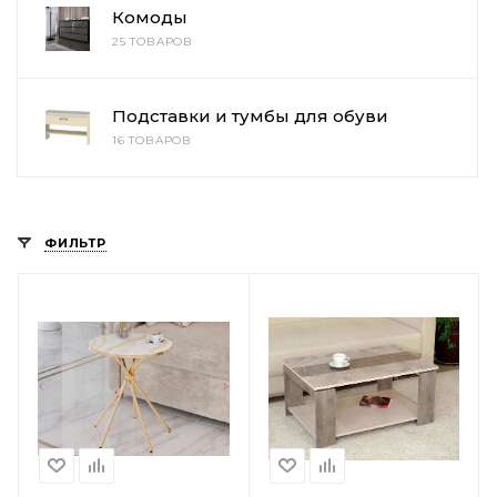
Комоды
25 ТОВАРОВ
Подставки и тумбы для обуви
16 ТОВАРОВ
ФИЛЬТР