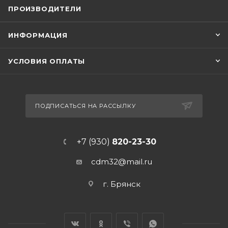
ПРОИЗВОДИТЕЛИ
ИНФОРМАЦИЯ
УСЛОВИЯ ОПЛАТЫ
ПОДПИСАТЬСЯ НА РАССЫЛКУ
+7 (930)
820-23-30
cdm32@mail.ru
г. Брянск