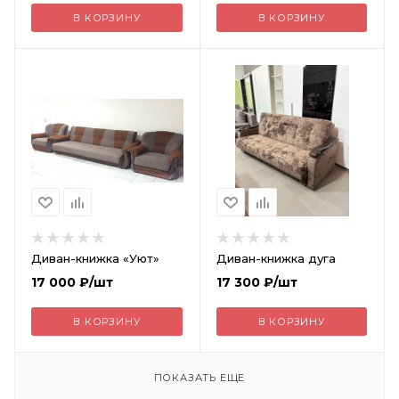
В КОРЗИНУ
В КОРЗИНУ
Диван-книжка «Уют»
Диван-книжка дуга
17 000
₽
/шт
17 300
₽
/шт
В КОРЗИНУ
В КОРЗИНУ
ПОКАЗАТЬ ЕЩЕ