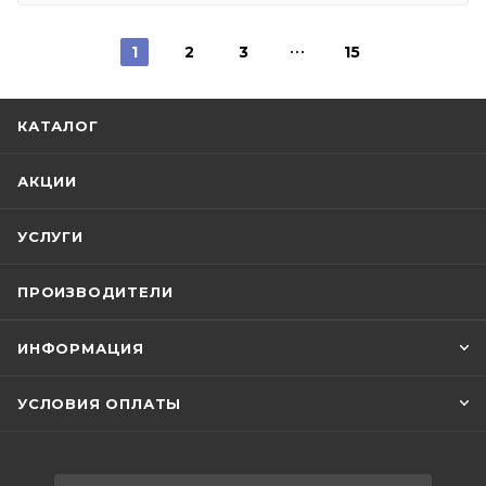
1
2
3
15
КАТАЛОГ
АКЦИИ
УСЛУГИ
ПРОИЗВОДИТЕЛИ
ИНФОРМАЦИЯ
УСЛОВИЯ ОПЛАТЫ