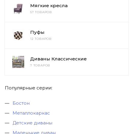
Мягкие кресла
57 ТОВАРОВ
Пуфы
12 ТОВАРОВ
Диваны Классические
7 ТОВАРОВ
Популярные серии:
Бостон
Металлокаркас
Детские диваны
Маленькие диван