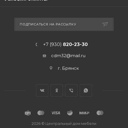
ПОДПИСАТЬСЯ НА РАССЫЛКУ
+7 (930)
820-23-30
cdm32@mail.ru
г. Брянск
2026 © Центральный дом мебели