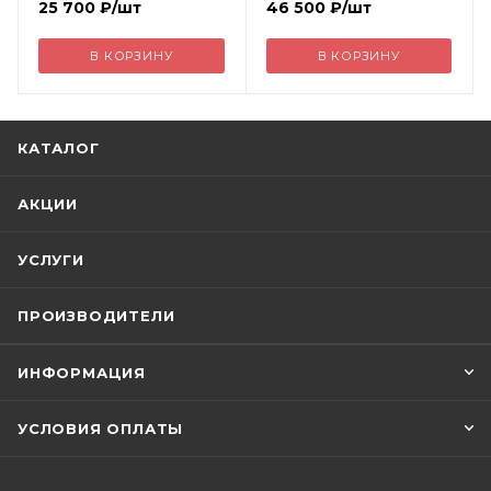
25 700
₽
/шт
46 500
₽
/шт
В КОРЗИНУ
В КОРЗИНУ
КАТАЛОГ
АКЦИИ
УСЛУГИ
ПРОИЗВОДИТЕЛИ
ИНФОРМАЦИЯ
УСЛОВИЯ ОПЛАТЫ