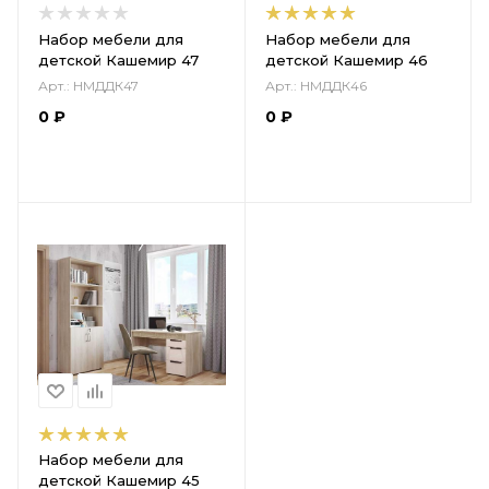
Набор мебели для
Набор мебели для
детской Кашемир 47
детской Кашемир 46
Арт.: НМДДК47
Арт.: НМДДК46
0
₽
0
₽
Набор мебели для
детской Кашемир 45