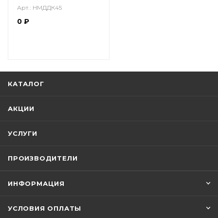
Арт.: НМДДК45
0
₽
КАТАЛОГ
АКЦИИ
УСЛУГИ
ПРОИЗВОДИТЕЛИ
ИНФОРМАЦИЯ
УСЛОВИЯ ОПЛАТЫ