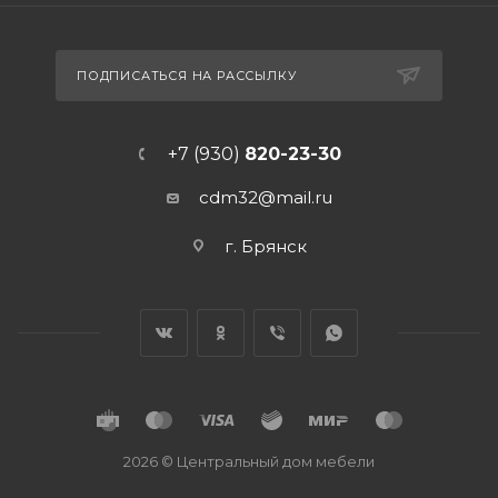
ПОДПИСАТЬСЯ НА РАССЫЛКУ
+7 (930)
820-23-30
cdm32@mail.ru
г. Брянск
2026 © Центральный дом мебели