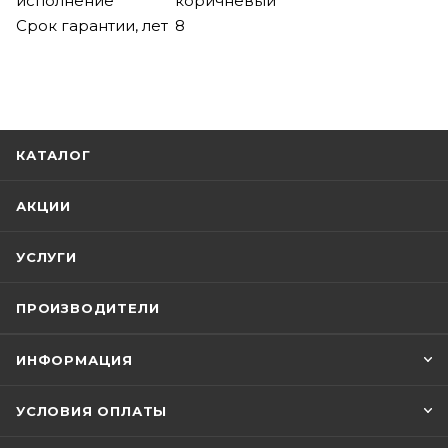
исполнение
коричневый
Срок гарантии, лет
8
КАТАЛОГ
АКЦИИ
УСЛУГИ
ПРОИЗВОДИТЕЛИ
ИНФОРМАЦИЯ
УСЛОВИЯ ОПЛАТЫ