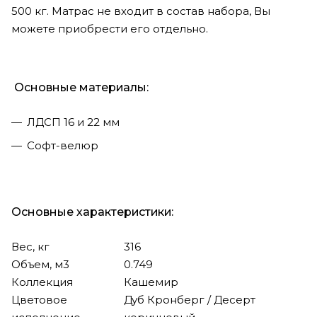
500 кг. Матрас не входит в состав набора, Вы
можете приобрести его отдельно.
Основные материалы:
ЛДСП 16 и 22 мм
Софт-велюр
Основные характеристики:
Вес, кг
316
Объем, м3
0.749
Коллекция
Кашемир
Цветовое
Дуб Кронберг / Десерт