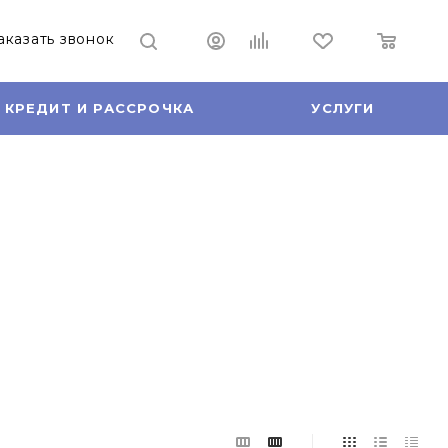
аказать звонок
КРЕДИТ И РАССРОЧКА
УСЛУГИ