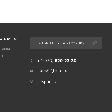
 ОПЛАТЫ
ПОДПИСАТЬСЯ НА РАССЫЛКУ
ставки
ет
+7 (930)
820-23-30
cdm32@mail.ru
г. Брянск