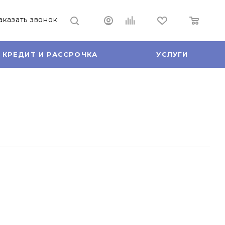
аказать звонок
КРЕДИТ И РАССРОЧКА
УСЛУГИ