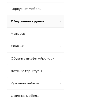
Корпусная мебель
Обеденная группа
Матрасы
Спальни
Обувные шкафы Айронори
Детские гарнитуры
Кухонная мебель
Офисная мебель