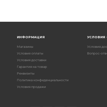
ИНФОРМАЦИЯ
УСЛОВИЯ
Магазины
Условия до
Условия оплаты
Вопрос-отв
Условия доставки
Гарантия на товар
Реквизиты
Политика конфиденциальности
Условия продажи