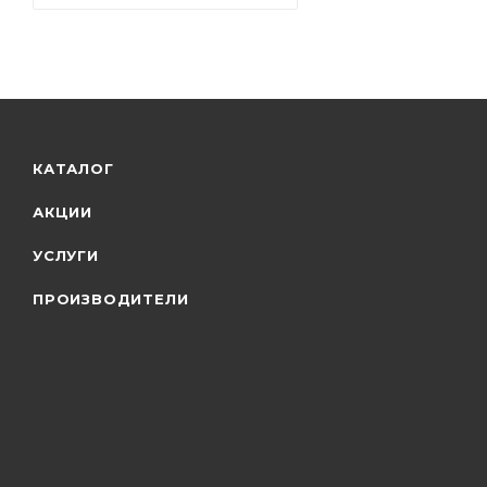
КАТАЛОГ
АКЦИИ
УСЛУГИ
ПРОИЗВОДИТЕЛИ