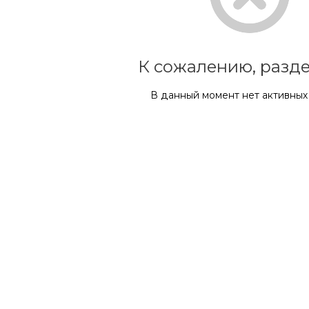
К сожалению, разде
В данный момент нет активных