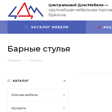
Центральный Дом Мебели —
крупнейшая мебельная торгова
Брянска
КАТАЛОГ МЕБЕЛИ
АКЦ
Барные стулья
—
Главная
Каталог
КАТАЛОГ
Мягкая мебель
Кровати