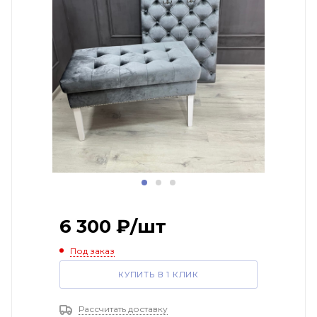
6 300
₽
/шт
Под заказ
КУПИТЬ В 1 КЛИК
Рассчитать доставку