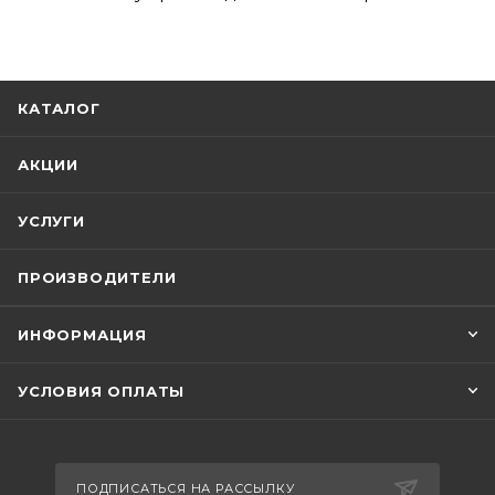
КАТАЛОГ
АКЦИИ
УСЛУГИ
ПРОИЗВОДИТЕЛИ
ИНФОРМАЦИЯ
УСЛОВИЯ ОПЛАТЫ
ПОДПИСАТЬСЯ НА РАССЫЛКУ