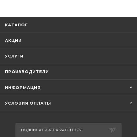
КАТАЛОГ
АКЦИИ
УСЛУГИ
ПРОИЗВОДИТЕЛИ
ИНФОРМАЦИЯ
УСЛОВИЯ ОПЛАТЫ
ПОДПИСАТЬСЯ НА РАССЫЛКУ