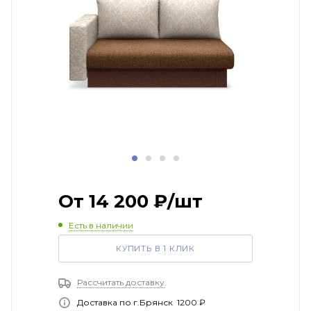
От
14 200
₽
/шт
Есть в наличии
КУПИТЬ В 1 КЛИК
Рассчитать доставку
Доставка по г.Брянск 1200 ₽