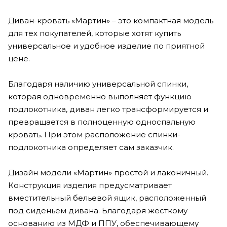
Диван-кровать «Мартин» – это компактная модель
для тех покупателей, которые хотят купить
универсальное и удобное изделие по приятной
цене.
Благодаря наличию универсальной спинки,
которая одновременно выполняет функцию
подлокотника, диван легко трансформируется и
превращается в полноценную односпальную
кровать. При этом расположение спинки-
подлокотника определяет сам заказчик.
Дизайн модели «Мартин» простой и лаконичный.
Конструкция изделия предусматривает
вместительный бельевой ящик, расположенный
под сиденьем дивана. Благодаря жесткому
основанию из МДФ и ППУ, обеспечивающему