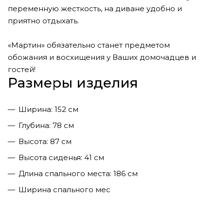
переменную жесткость, на диване удобно и
приятно отдыхать.
«Мартин» обязательно станет предметом
обожания и восхищения у Ваших домочадцев и
гостей!
Размеры изделия
Ширина: 152 см
Глубина: 78 см
Высота: 87 см
Высота сиденья: 41 см
Длина спального места: 186 см
Ширина спального мес