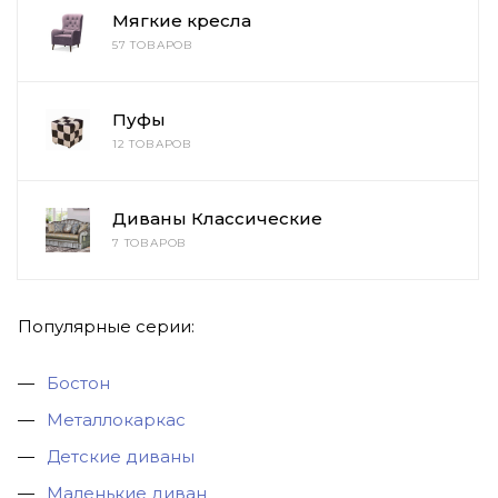
Мягкие кресла
57 ТОВАРОВ
Пуфы
12 ТОВАРОВ
Диваны Классические
7 ТОВАРОВ
Популярные серии:
Бостон
Металлокаркас
Детские диваны
Маленькие диван