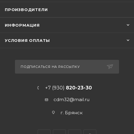
ПРОИЗВОДИТЕЛИ
ИНФОРМАЦИЯ
УСЛОВИЯ ОПЛАТЫ
ПОДПИСАТЬСЯ НА РАССЫЛКУ
+7 (930)
820-23-30
cdm32@mail.ru
г. Брянск