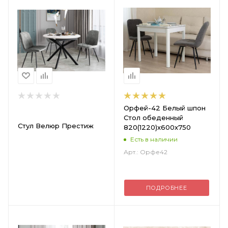
Орфей-42 Белый шпон
Стол обеденный
Стул Велюр Престиж
820(1220)х600х750
Есть в наличии
Арт.: Орфе42
ПОДРОБНЕЕ