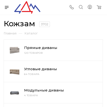
Кожзам
3702
—
Главная
Каталог
Прямые диваны
120 ТОВАРОВ
Угловые диваны
64 ТОВАРА
Модульные диваны
4 ТОВАРА