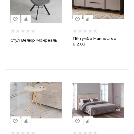
ТВ-тумба Манчестер
Стул Велюр Монреаль
612.03