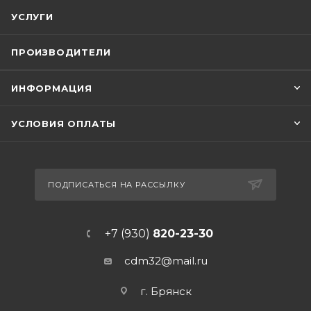
УСЛУГИ
ПРОИЗВОДИТЕЛИ
ИНФОРМАЦИЯ
УСЛОВИЯ ОПЛАТЫ
ПОДПИСАТЬСЯ НА РАССЫЛКУ
+7 (930)
820-23-30
cdm32@mail.ru
г. Брянск