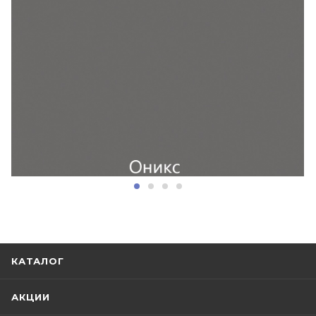
КАТАЛОГ
АКЦИИ