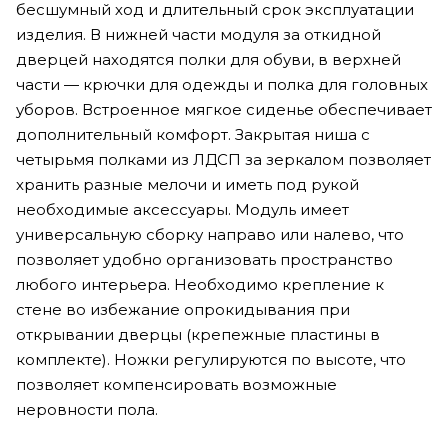
бесшумный ход и длительный срок эксплуатации
изделия. В нижней части модуля за откидной
дверцей находятся полки для обуви, в верхней
части — крючки для одежды и полка для головных
уборов. Встроенное мягкое сиденье обеспечивает
дополнительный комфорт. Закрытая ниша с
четырьмя полками из ЛДСП за зеркалом позволяет
хранить разные мелочи и иметь под рукой
необходимые аксессуары. Модуль имеет
универсальную сборку направо или налево, что
позволяет удобно организовать пространство
любого интерьера. Необходимо крепление к
стене во избежание опрокидывания при
открывании дверцы (крепежные пластины в
комплекте). Ножки регулируются по высоте, что
позволяет компенсировать возможные
неровности пола.