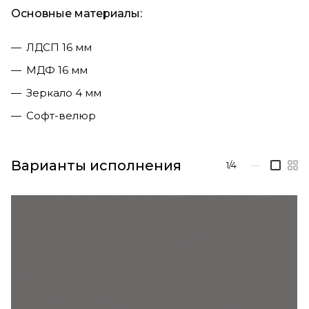
Основные материалы:
ЛДСП 16 мм
МДФ 16 мм
Зеркало 4 мм
Софт-велюр
Варианты исполнения
1/4
—