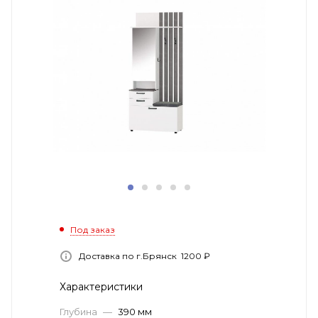
Под заказ
Доставка по г.Брянск 1200 ₽
Характеристики
Глубина
—
390 мм