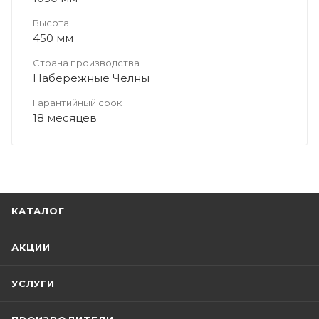
Высота
450 мм
Страна производства
Набережные Челны
Гарантийный срок
18 месяцев
КАТАЛОГ
АКЦИИ
УСЛУГИ