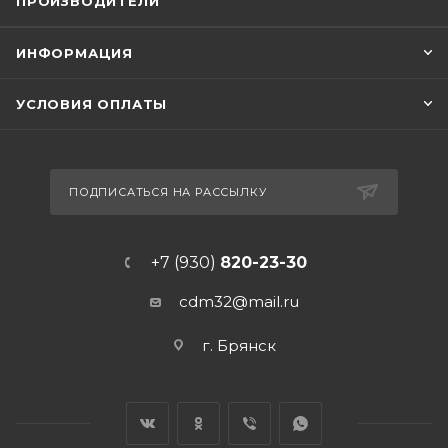
ПРОИЗВОДИТЕЛИ
ИНФОРМАЦИЯ
УСЛОВИЯ ОПЛАТЫ
ПОДПИСАТЬСЯ НА РАССЫЛКУ
+7 (930)
820-23-30
cdm32@mail.ru
г. Брянск