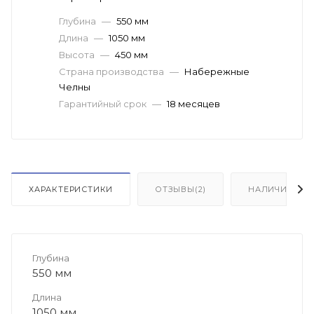
Глубина
—
550 мм
Длина
—
1050 мм
Высота
—
450 мм
Страна производства
—
Набережные
Челны
Гарантийный срок
—
18 месяцев
ХАРАКТЕРИСТИКИ
ОТЗЫВЫ(2)
НАЛИЧИЕ
Глубина
550 мм
Длина
1050 мм