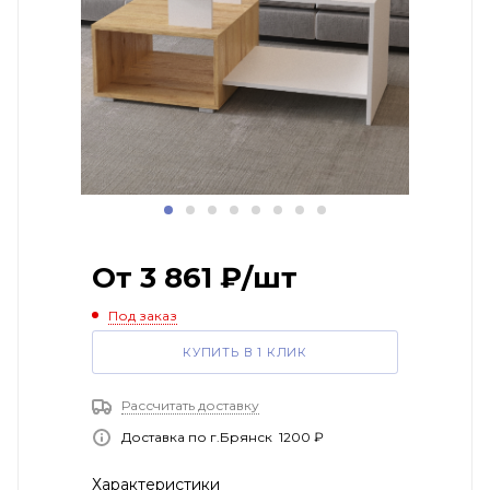
От
3 861
₽
/шт
Под заказ
КУПИТЬ В 1 КЛИК
Рассчитать доставку
Доставка по г.Брянск 1200 ₽
Характеристики