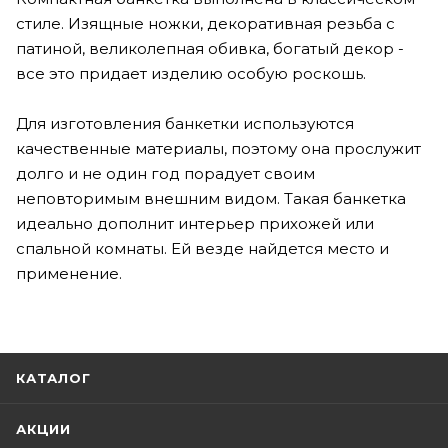
стиле. Изящные ножки, декоративная резьба с
патиной, великолепная обивка, богатый декор -
все это придает изделию особую роскошь.
Для изготовления банкетки используются
качественные материалы, поэтому она прослужит
долго и не один год порадует своим
неповторимым внешним видом. Такая банкетка
идеально дополнит интерьер прихожей или
спальной комнаты. Ей везде найдется место и
применение.
КАТАЛОГ
АКЦИИ