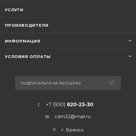
УСЛУГИ
ПРОИЗВОДИТЕЛИ
ИНФОРМАЦИЯ
УСЛОВИЯ ОПЛАТЫ
ПОДПИСАТЬСЯ НА РАССЫЛКУ
+7 (930)
820-23-30
cdm32@mail.ru
г. Брянск