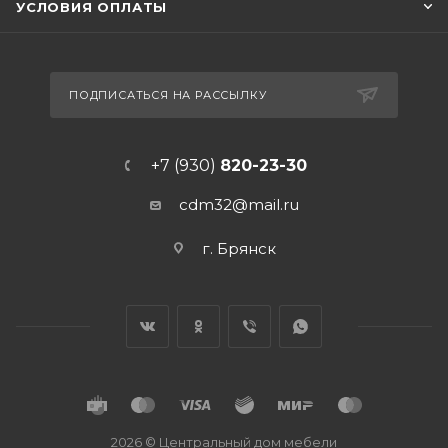
УСЛОВИЯ ОПЛАТЫ
ПОДПИСАТЬСЯ НА РАССЫЛКУ
+7 (930)
820-23-30
cdm32@mail.ru
г. Брянск
2026 © Центральный дом мебели