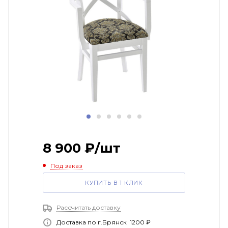
8 900
₽
/шт
Под заказ
КУПИТЬ В 1 КЛИК
Рассчитать доставку
Доставка по г.Брянск 1200 ₽