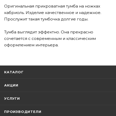
Оригинальная прикроватная тумба на ножках
кабриоль. Изделие качественное и надежное.
Прослужит такая тумбочка долгие годы.
Тумба выглядит эффектно. Она прекрасно
сочетается с современным и классическим
оформлением интерьера.
КАТАЛОГ
АКЦИИ
УСЛУГИ
ПРОИЗВОДИТЕЛИ