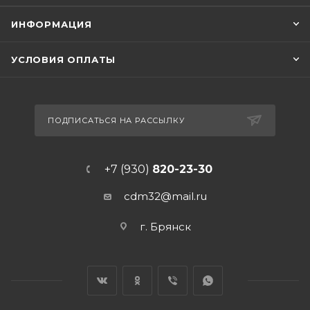
ИНФОРМАЦИЯ
УСЛОВИЯ ОПЛАТЫ
ПОДПИСАТЬСЯ НА РАССЫЛКУ
+7 (930)
820-23-30
cdm32@mail.ru
г. Брянск