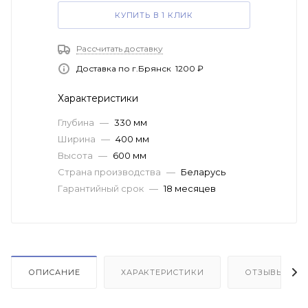
КУПИТЬ В 1 КЛИК
Рассчитать доставку
Доставка по г.Брянск 1200 ₽
Характеристики
Глубина
—
330 мм
Ширина
—
400 мм
Высота
—
600 мм
Страна производства
—
Беларусь
Гарантийный срок
—
18 месяцев
ОПИСАНИЕ
ХАРАКТЕРИСТИКИ
ОТЗЫВЫ(8)