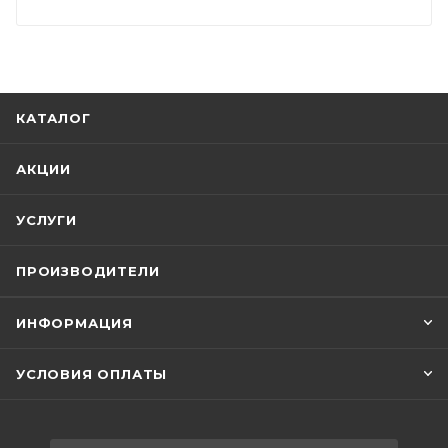
КАТАЛОГ
АКЦИИ
УСЛУГИ
ПРОИЗВОДИТЕЛИ
ИНФОРМАЦИЯ
УСЛОВИЯ ОПЛАТЫ