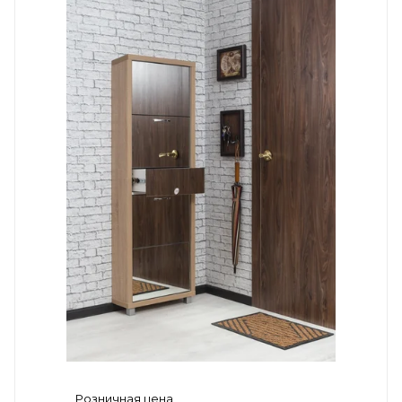
Розничная цена