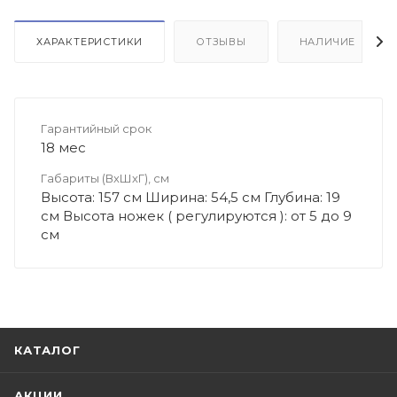
ХАРАКТЕРИСТИКИ
ОТЗЫВЫ
НАЛИЧИЕ
Гарантийный срок
18 мес
Габариты (ВхШхГ), см
Высота: 157 см Ширина: 54,5 см Глубина: 19
см Высота ножек ( регулируются ): от 5 до 9
см
КАТАЛОГ
АКЦИИ