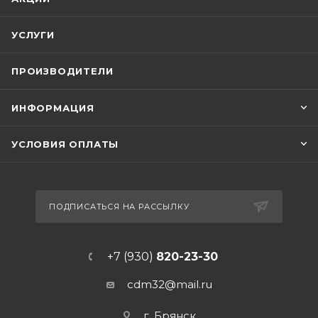
УСЛУГИ
ПРОИЗВОДИТЕЛИ
ИНФОРМАЦИЯ
УСЛОВИЯ ОПЛАТЫ
ПОДПИСАТЬСЯ НА РАССЫЛКУ
+7 (930)
820-23-30
cdm32@mail.ru
г. Брянск