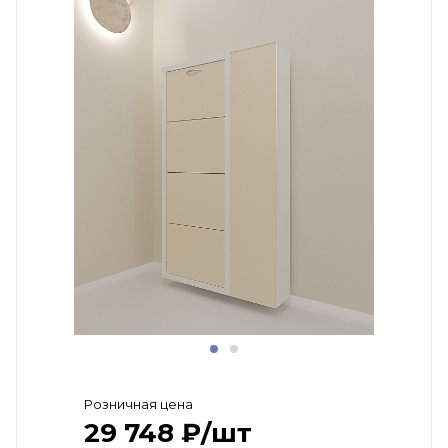
Розничная цена
29 748
₽
/шт