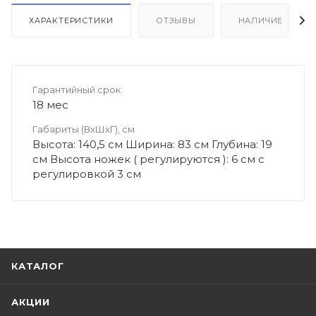
ХАРАКТЕРИСТИКИ
ОТЗЫВЫ
НАЛИЧИЕ
Гарантийный срок
18 мес
Габариты (ВхШхГ), см
Высота: 140,5 см Ширина: 83 см Глубина: 19
см Высота ножек ( регулируются ): 6 см с
регулировкой 3 см
КАТАЛОГ
АКЦИИ