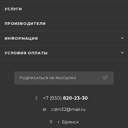
УСЛУГИ
ПРОИЗВОДИТЕЛИ
ИНФОРМАЦИЯ
УСЛОВИЯ ОПЛАТЫ
ПОДПИСАТЬСЯ НА РАССЫЛКУ
+7 (930)
820-23-30
cdm32@mail.ru
г. Брянск