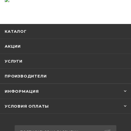
КАТАЛОГ
АКЦИИ
УСЛУГИ
ПРОИЗВОДИТЕЛИ
ИНФОРМАЦИЯ
УСЛОВИЯ ОПЛАТЫ