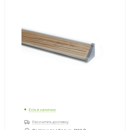
Есть в наличии
Рассчитать доставку